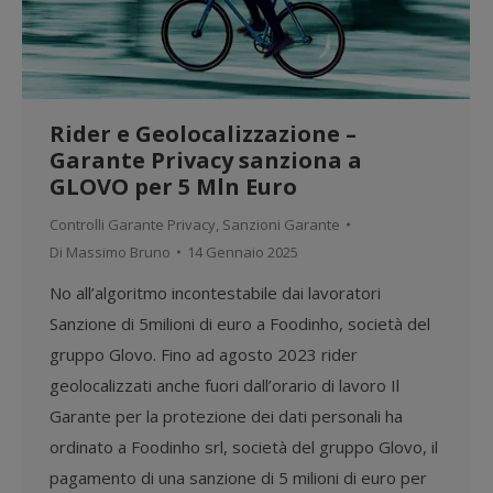
Rider e Geolocalizzazione –
Garante Privacy sanziona a
GLOVO per 5 Mln Euro
Controlli Garante Privacy
,
Sanzioni Garante
Di
Massimo Bruno
14 Gennaio 2025
No all’algoritmo incontestabile dai lavoratori
Sanzione di 5milioni di euro a Foodinho, società del
gruppo Glovo. Fino ad agosto 2023 rider
geolocalizzati anche fuori dall’orario di lavoro Il
Garante per la protezione dei dati personali ha
ordinato a Foodinho srl, società del gruppo Glovo, il
pagamento di una sanzione di 5 milioni di euro per