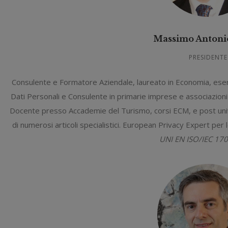
Massimo Antoni
PRESIDENTE
Consulente e Formatore Aziendale, laureato in Economia, eserci
Dati Personali e Consulente in primarie imprese e associazioni 
Docente presso Accademie del Turismo, corsi ECM, e post unive
di numerosi articoli specialistici. European Privacy Expert per 
UNI EN ISO/IEC 17