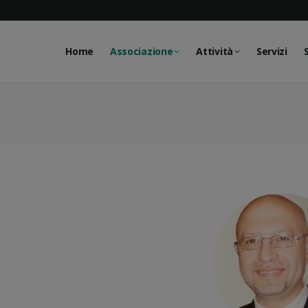
Home
Associazione
Attività
Servizi