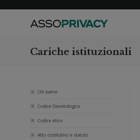
Cariche istituzionali
Chi siamo
Codice Deontologico
Codice etico
Atto costitutivo e statuto