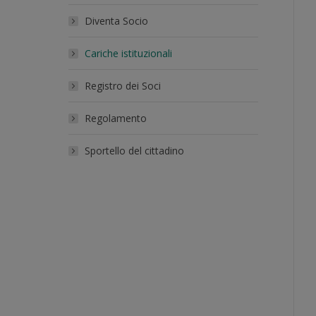
Diventa Socio
Cariche istituzionali
Registro dei Soci
Regolamento
Sportello del cittadino