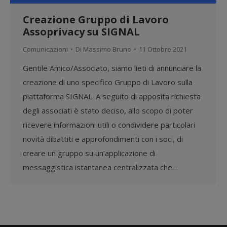
Creazione Gruppo di Lavoro
Assoprivacy su SIGNAL
Comunicazioni
Di
Massimo Bruno
11 Ottobre 2021
Gentile Amico/Associato, siamo lieti di annunciare la
creazione di uno specifico Gruppo di Lavoro sulla
piattaforma SIGNAL. A seguito di apposita richiesta
degli associati è stato deciso, allo scopo di poter
ricevere informazioni utili o condividere particolari
novità dibattiti e approfondimenti con i soci, di
creare un gruppo su un’applicazione di
messaggistica istantanea centralizzata che…