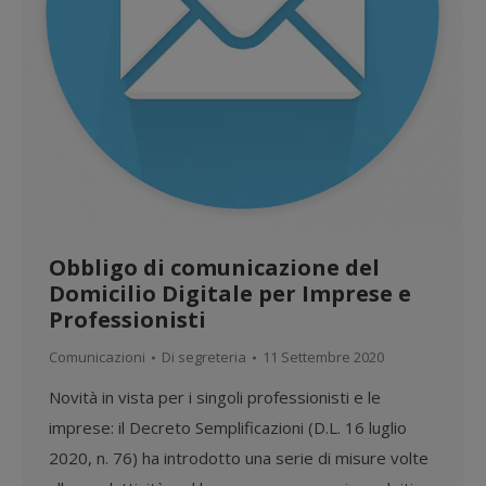
Obbligo di comunicazione del
Domicilio Digitale per Imprese e
Professionisti
Comunicazioni
Di
segreteria
11 Settembre 2020
Novità in vista per i singoli professionisti e le
imprese: il Decreto Semplificazioni (D.L. 16 luglio
2020, n. 76) ha introdotto una serie di misure volte