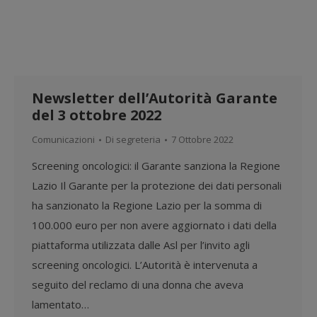
Newsletter dell’Autorità Garante
del 3 ottobre 2022
Comunicazioni
Di
segreteria
7 Ottobre 2022
Screening oncologici: il Garante sanziona la Regione
Lazio Il Garante per la protezione dei dati personali
ha sanzionato la Regione Lazio per la somma di
100.000 euro per non avere aggiornato i dati della
piattaforma utilizzata dalle Asl per l’invito agli
screening oncologici. L’Autorità è intervenuta a
seguito del reclamo di una donna che aveva
lamentato…