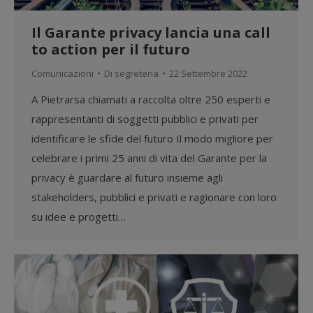
Il Garante privacy lancia una call
to action per il futuro
Comunicazioni
Di
segreteria
22 Settembre 2022
A Pietrarsa chiamati a raccolta oltre 250 esperti e
rappresentanti di soggetti pubblici e privati per
identificare le sfide del futuro Il modo migliore per
celebrare i primi 25 anni di vita del Garante per la
privacy è guardare al futuro insieme agli
stakeholders, pubblici e privati e ragionare con loro
su idee e progetti…