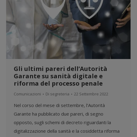
Gli ultimi pareri dell’Autorità
Garante su sanità digitale e
riforma del processo penale
Comunicazioni
Di
segreteria
22 Settembre 2022
Nel corso del mese di settembre, l’Autorità
Garante ha pubblicato due pareri, di segno
opposto, sugli schemi di decreto riguardanti la
digitalizzazione della sanità e la cosiddetta riforma