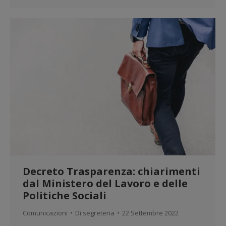
Decreto Trasparenza: chiarimenti
dal Ministero del Lavoro e delle
Politiche Sociali
Comunicazioni
Di
segreteria
22 Settembre 2022