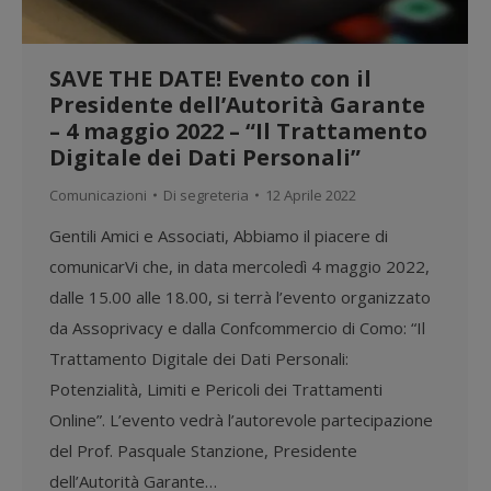
SAVE THE DATE! Evento con il
Presidente dell’Autorità Garante
– 4 maggio 2022 – “Il Trattamento
Digitale dei Dati Personali”
Comunicazioni
Di
segreteria
12 Aprile 2022
Gentili Amici e Associati, Abbiamo il piacere di
comunicarVi che, in data mercoledì 4 maggio 2022,
dalle 15.00 alle 18.00, si terrà l’evento organizzato
da Assoprivacy e dalla Confcommercio di Como: “Il
Trattamento Digitale dei Dati Personali:
Potenzialità, Limiti e Pericoli dei Trattamenti
Online”. L’evento vedrà l’autorevole partecipazione
del Prof. Pasquale Stanzione, Presidente
dell’Autorità Garante…