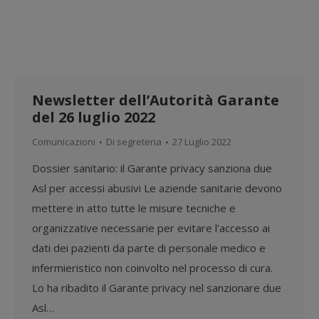
Newsletter dell’Autorità Garante
del 26 luglio 2022
Comunicazioni
Di
segreteria
27 Luglio 2022
Dossier sanitario: il Garante privacy sanziona due
Asl per accessi abusivi Le aziende sanitarie devono
mettere in atto tutte le misure tecniche e
organizzative necessarie per evitare l’accesso ai
dati dei pazienti da parte di personale medico e
infermieristico non coinvolto nel processo di cura.
Lo ha ribadito il Garante privacy nel sanzionare due
Asl…