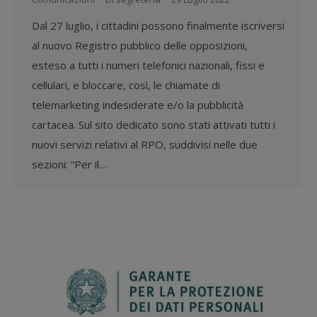
Dal 27 luglio, i cittadini possono finalmente iscriversi
al nuovo Registro pubblico delle opposizioni,
esteso a tutti i numeri telefonici nazionali, fissi e
cellulari, e bloccare, così, le chiamate di
telemarketing indesiderate e/o la pubblicità
cartacea. Sul sito dedicato sono stati attivati tutti i
nuovi servizi relativi al RPO, suddivisi nelle due
sezioni: “Per il…