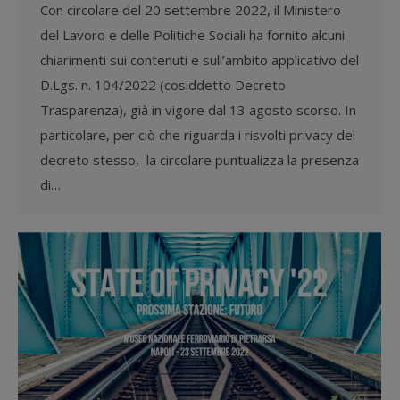
Con circolare del 20 settembre 2022, il Ministero
del Lavoro e delle Politiche Sociali ha fornito alcuni
chiarimenti sui contenuti e sull’ambito applicativo del
D.Lgs. n. 104/2022 (cosiddetto Decreto
Trasparenza), già in vigore dal 13 agosto scorso. In
particolare, per ciò che riguarda i risvolti privacy del
decreto stesso, la circolare puntualizza la presenza
di…