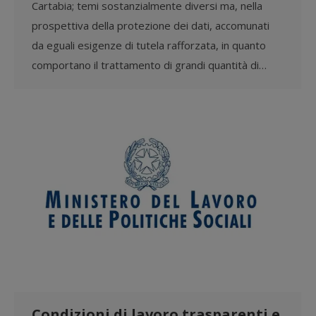
Cartabia; temi sostanzialmente diversi ma, nella
prospettiva della protezione dei dati, accomunati
da eguali esigenze di tutela rafforzata, in quanto
comportano il trattamento di grandi quantità di…
Condizioni di lavoro trasparenti e