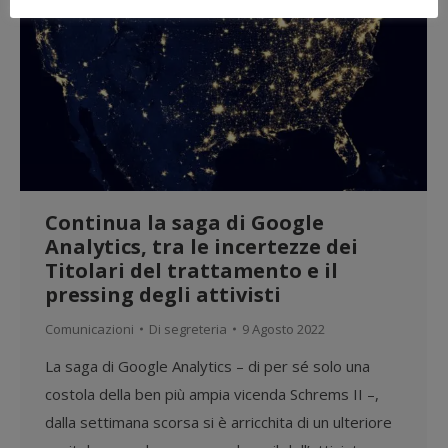
Continua la saga di Google
Analytics, tra le incertezze dei
Titolari del trattamento e il
pressing degli attivisti
Comunicazioni
Di
segreteria
9 Agosto 2022
La saga di Google Analytics – di per sé solo una
costola della ben più ampia vicenda Schrems II –,
dalla settimana scorsa si è arricchita di un ulteriore