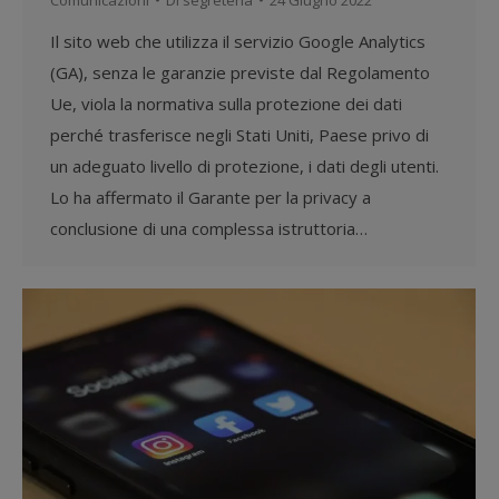
Il sito web che utilizza il servizio Google Analytics
(GA), senza le garanzie previste dal Regolamento
Ue, viola la normativa sulla protezione dei dati
perché trasferisce negli Stati Uniti, Paese privo di
un adeguato livello di protezione, i dati degli utenti.
Lo ha affermato il Garante per la privacy a
conclusione di una complessa istruttoria…