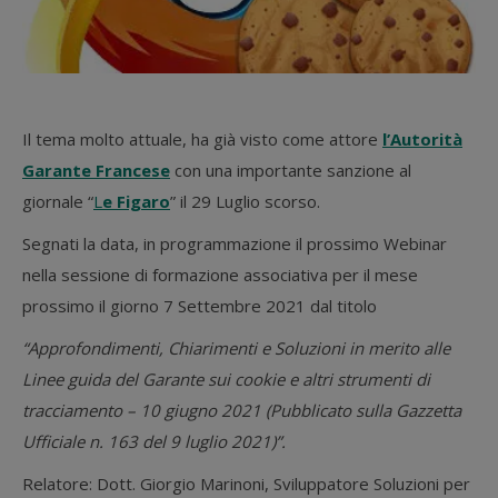
Il tema molto attuale, ha già visto come attore
l’Autorità
Garante Francese
con una importante sanzione al
giornale “
L
e Figaro
” il 29 Luglio scorso.
Segnati la data, in programmazione il prossimo Webinar
nella sessione di formazione associativa per il mese
prossimo il giorno 7 Settembre 2021 dal titolo
“Approfondimenti, Chiarimenti e Soluzioni in merito alle
Linee guida del Garante sui cookie e altri strumenti di
tracciamento – 10 giugno 2021 (Pubblicato sulla Gazzetta
Ufficiale n. 163 del 9 luglio 2021)”.
Relatore: Dott. Giorgio Marinoni, Sviluppatore Soluzioni per