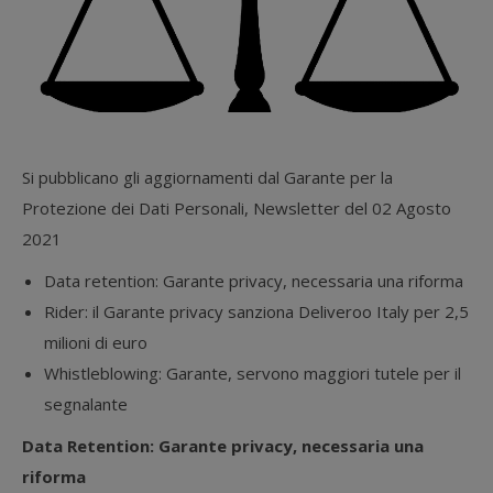
Si pubblicano gli aggiornamenti dal Garante per la
Protezione dei Dati Personali, Newsletter del 02 Agosto
2021
Data retention: Garante privacy, necessaria una riforma
Rider: il Garante privacy sanziona Deliveroo Italy per 2,5
milioni di euro
Whistleblowing: Garante, servono maggiori tutele per il
segnalante
Data Retention: Garante privacy, necessaria una
riforma