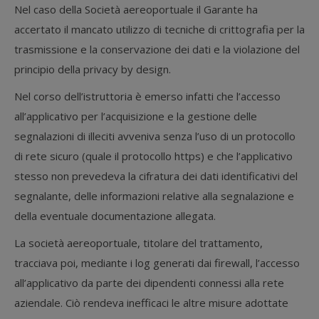
Nel caso della Società aereoportuale il Garante ha
accertato il mancato utilizzo di tecniche di crittografia per la
trasmissione e la conservazione dei dati e la violazione del
principio della privacy by design.
Nel corso dell’istruttoria è emerso infatti che l’accesso
all’applicativo per l’acquisizione e la gestione delle
segnalazioni di illeciti avveniva senza l’uso di un protocollo
di rete sicuro (quale il protocollo https) e che l’applicativo
stesso non prevedeva la cifratura dei dati identificativi del
segnalante, delle informazioni relative alla segnalazione e
della eventuale documentazione allegata.
La società aereoportuale, titolare del trattamento,
tracciava poi, mediante i log generati dai firewall, l’accesso
all’applicativo da parte dei dipendenti connessi alla rete
aziendale. Ciò rendeva inefficaci le altre misure adottate