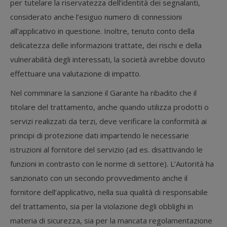
per tutelare la riservatezza dell’identità dei segnalanti,
considerato anche l’esiguo numero di connessioni
all’applicativo in questione. Inoltre, tenuto conto della
delicatezza delle informazioni trattate, dei rischi e della
vulnerabilità degli interessati, la società avrebbe dovuto
effettuare una valutazione di impatto.
Nel comminare la sanzione il Garante ha ribadito che il
titolare del trattamento, anche quando utilizza prodotti o
servizi realizzati da terzi, deve verificare la conformità ai
principi di protezione dati impartendo le necessarie
istruzioni al fornitore del servizio (ad es. disattivando le
funzioni in contrasto con le norme di settore). L’Autorità ha
sanzionato con un secondo provvedimento anche il
fornitore dell’applicativo, nella sua qualità di responsabile
del trattamento, sia per la violazione degli obblighi in
materia di sicurezza, sia per la mancata regolamentazione