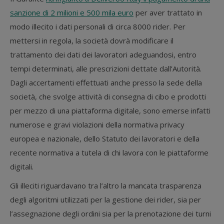
sanzione di 2 milioni e 500 mila euro
per aver trattato in
modo illecito i dati personali di circa 8000 rider. Per
mettersi in regola, la società dovrà modificare il
trattamento dei dati dei lavoratori adeguandosi, entro
tempi determinati, alle prescrizioni dettate dall’Autorità.
Dagli accertamenti effettuati anche presso la sede della
società, che svolge attività di consegna di cibo e prodotti
per mezzo di una piattaforma digitale, sono emerse infatti
numerose e gravi violazioni della normativa privacy
europea e nazionale, dello Statuto dei lavoratori e della
recente normativa a tutela di chi lavora con le piattaforme
digitali.
Gli illeciti riguardavano tra l’altro la mancata trasparenza
degli algoritmi utilizzati per la gestione dei rider, sia per
l’assegnazione degli ordini sia per la prenotazione dei turni