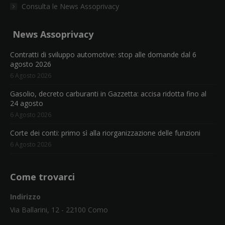
Consulta le News Assoprivacy
News Assoprivacy
Contratti di sviluppo automotive: stop alle domande dal 6
agosto 2026
6 Agosto 2026
Gasolio, decreto carburanti in Gazzetta: accisa ridotta fino al
24 agosto
6 Agosto 2026
Corte dei conti: primo sì alla riorganizzazione delle funzioni
6 Agosto 2026
Come trovarci
Indirizzo
Via Ballarini, 12 - 22100 Como