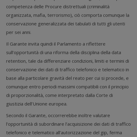
competenza delle Procure distrettuali (criminalità
organizzata, mafia, terrorismo), ciò comporta comunque la
conservazione generalizzata dei tabulati di tutti gli utenti
per sei anni.
Il Garante invita quindi il Parlamento a riflettere
sull’opportunità di una riforma della disciplina della data
retention, tale da differenziare condizioni, limiti e termini di
conservazione dei dati di traffico telefonico e telematico in
base alla particolare gravità del reato per cui si procede, e
comunque entro periodi massimi compatibili con il principio
di proporzionalità, come interpretato dalla Corte di
giustizia dell’Unione europea.
Secondo il Garante, occorrerebbe inoltre valutare
l’opportunità di subordinare l’acquisizione dei dati di traffico
telefonico e telematico all’autorizzazione del gip, ferma