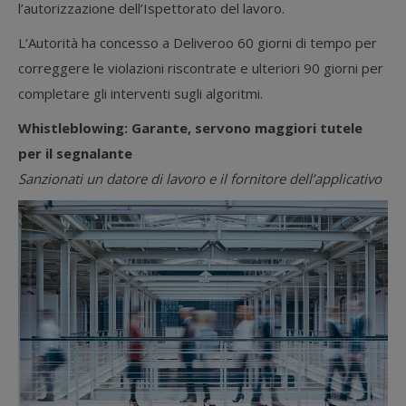
l’autorizzazione dell’Ispettorato del lavoro.
L’Autorità ha concesso a Deliveroo 60 giorni di tempo per
correggere le violazioni riscontrate e ulteriori 90 giorni per
completare gli interventi sugli algoritmi.
Whistleblowing: Garante, servono maggiori tutele
per il segnalante
Sanzionati un datore di lavoro e il fornitore dell’applicativo