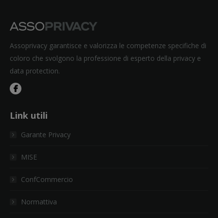
Assoprivacy garantisce e valorizza le competenze specifiche di
coloro che svolgono la professione di esperto della privacy e
data protection.
Link utili
Garante Privacy
MISE
ConfCommercio
Normattiva