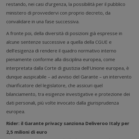
restando, nei casi d’urgenza, la possibilità per il pubblico
ministero di provvedervi con proprio decreto, da
convalidare in una fase successiva.
A fronte poi, della diversità di posizioni già espresse in
alcune sentenze successive a quella della CGUE e
dell’esigenza di rendere il quadro normativo interno
pienamente conforme alla disciplina europea, come
interpretata dalla Corte di giustizia dell’Unione europea, è
dunque auspicabile – ad avviso del Garante – un intervento
chiarificatore del legislatore, che assicuri quel
bilanciamento, tra esigenze investigative e protezione dei
dati personali, più volte invocato dalla giurisprudenza
europea.
Rider: il Garante privacy sanziona Deliveroo Italy per
2,5 milioni di euro