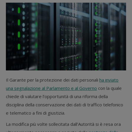
Il Garante per la protezione dei dati personali
ha inviato
una segnalazione al Parlamento e al Governo
con la quale
chiede di valutare l’opportunità di una riforma della
disciplina della conservazione dei dati di traffico telefonico
e telematico a fini di giustizia.
La modifica più volte sollecitata dall’Autorità si è resa ora