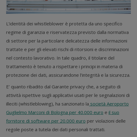
L’identità dei whistleblower è protetta da uno specifico
regime di garanzia e riservatezza previsto dalla normativa
di settore per la particolare delicatezza delle informazioni
trattate e per gli elevati rischi di ritorsioni e discriminazioni
nel contesto lavorativo. In tale quadro, il titolare del
trattamento è tenuto a rispettare i principi in materia di
protezione dei dati, assicurandone l’integrità e la sicurezza.
E’ quanto ribadito dal Garante privacy che, a seguito di
attività ispettive sugli applicativi usati per le segnalazioni di
illeciti (whistleblowing), ha sanzionato la
società Aeroporto
Guglielmo Marconi di Bologna per 40.000 euro
e
il suo
fornitore di software per 20.000 euro
per violazioni delle
regole poste a tutela dei dati personali trattati.