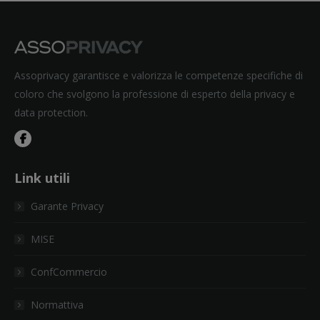
Assoprivacy garantisce e valorizza le competenze specifiche di
coloro che svolgono la professione di esperto della privacy e
data protection.
Link utili
Garante Privacy
MISE
ConfCommercio
Normattiva