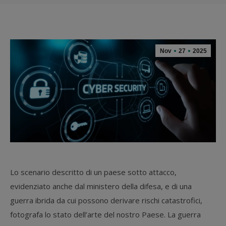
Nov
27
2025
Lo scenario descritto di un paese sotto attacco,
evidenziato anche dal ministero della difesa, e di una
guerra ibrida da cui possono derivare rischi catastrofici,
fotografa lo stato dell’arte del nostro Paese. La guerra