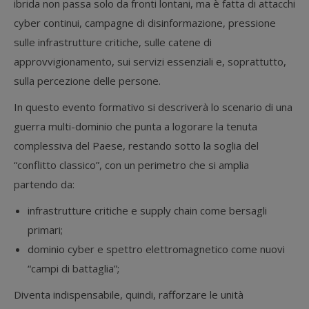
ibrida non passa solo da fronti lontani, ma è fatta di attacchi
cyber continui, campagne di disinformazione, pressione
sulle infrastrutture critiche, sulle catene di
approvvigionamento, sui servizi essenziali e, soprattutto,
sulla percezione delle persone.
In questo evento formativo si descriverà lo scenario di una
guerra multi-dominio che punta a logorare la tenuta
complessiva del Paese, restando sotto la soglia del
“conflitto classico”, con un perimetro che si amplia
partendo da:
infrastrutture critiche e supply chain come bersagli
primari;
dominio cyber e spettro elettromagnetico come nuovi
“campi di battaglia”;
Diventa indispensabile, quindi, rafforzare le unità