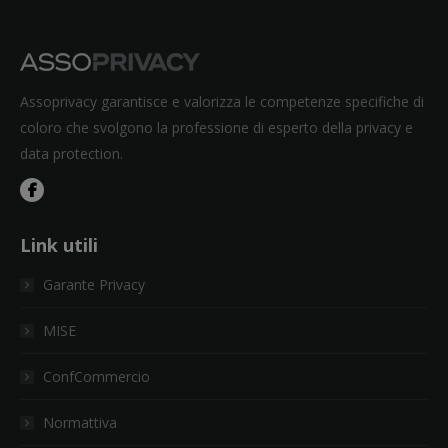
Assoprivacy garantisce e valorizza le competenze specifiche di
coloro che svolgono la professione di esperto della privacy e
data protection.
Link utili
Garante Privacy
MISE
ConfCommercio
Normattiva