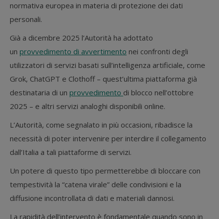
normativa europea in materia di protezione dei dati
personali.
Già a dicembre 2025 l’Autorità ha adottato
un
provvedimento di avvertimento
nei confronti degli
utilizzatori di servizi basati sull’intelligenza artificiale, come
Grok, ChatGPT e Clothoff – quest’ultima piattaforma già
destinataria di un
provvedimento
di blocco nell’ottobre
2025 – e altri servizi analoghi disponibili online.
L’Autorità, come segnalato in più occasioni, ribadisce la
necessità di poter intervenire per interdire il collegamento
dall’Italia a tali piattaforme di servizi.
Un potere di questo tipo permetterebbe di bloccare con
tempestività la “catena virale” delle condivisioni e la
diffusione incontrollata di dati e materiali dannosi.
La rapidità dell’intervento è fondamentale quando sono in