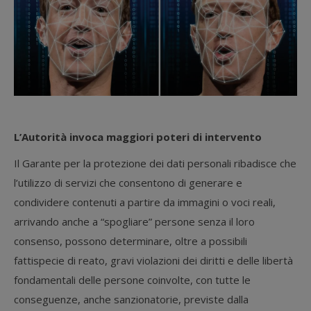
L’Autorità invoca maggiori poteri di intervento
Il Garante per la protezione dei dati personali ribadisce che
l’utilizzo di servizi che consentono di generare e
condividere contenuti a partire da immagini o voci reali,
arrivando anche a “spogliare” persone senza il loro
consenso, possono determinare, oltre a possibili
fattispecie di reato, gravi violazioni dei diritti e delle libertà
fondamentali delle persone coinvolte, con tutte le
conseguenze, anche sanzionatorie, previste dalla